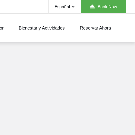
Español
Book Now
or
Bienestar y Actividades
Reservar Ahora