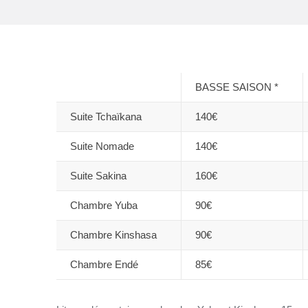
BASSE SAISON *
Suite Tchaïkana
140€
Suite Nomade
140€
Suite Sakina
160€
Chambre Yuba
90€
Chambre Kinshasa
90€
Chambre Endé
85€