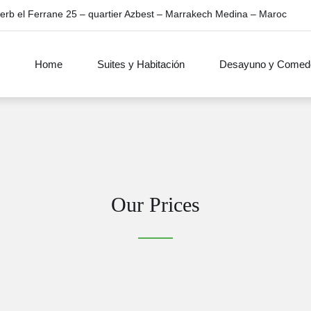
erb el Ferrane 25 – quartier Azbest – Marrakech Medina – Maroc
Home
Suites y Habitación
Desayuno y Comed
Our Prices