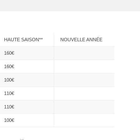
HAUTE SAISON**
NOUVELLE ANNÉE
160€
160€
100€
110€
110€
100€