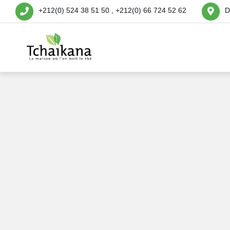
+212(0) 524 38 51 50 , +212(0) 66 724 52 62
D