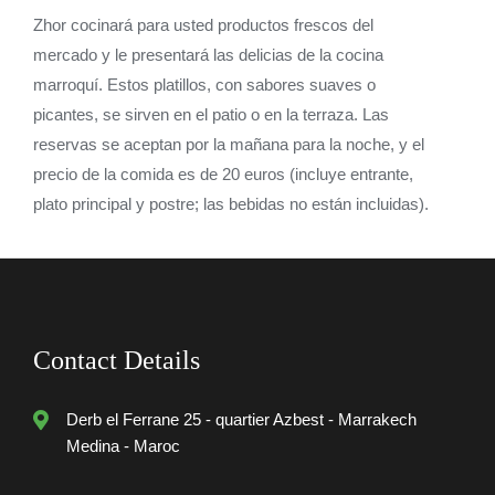
Zhor cocinará para usted productos frescos del
mercado y le presentará las delicias de la cocina
marroquí. Estos platillos, con sabores suaves o
picantes, se sirven en el patio o en la terraza. Las
reservas se aceptan por la mañana para la noche, y el
precio de la comida es de 20 euros (incluye entrante,
plato principal y postre; las bebidas no están incluidas).
Contact Details
Derb el Ferrane 25 - quartier Azbest - Marrakech
Medina - Maroc