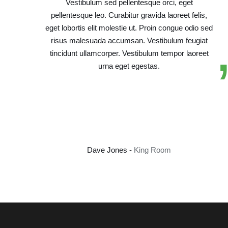
Vestibulum sed pellentesque orci, eget
pellentesque leo. Curabitur gravida laoreet felis,
eget lobortis elit molestie ut. Proin congue odio sed
risus malesuada accumsan. Vestibulum feugiat
tincidunt ullamcorper. Vestibulum tempor laoreet
urna eget egestas.
Dave Jones -
King Room