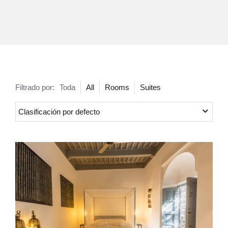
Filtrado por:
Toda
All
Rooms
Suites