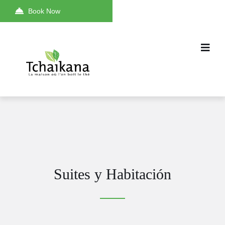
Book Now
Suites y Habitación