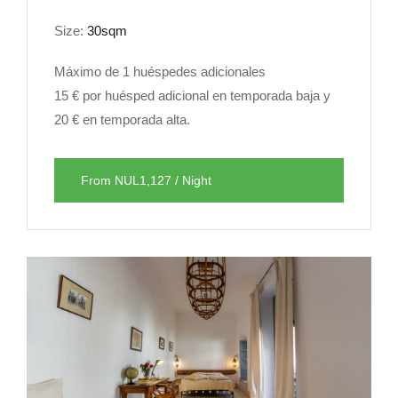
Size:
30sqm
Máximo de 1 huéspedes adicionales
15 € por huésped adicional en temporada baja y
20 € en temporada alta.
From NUL1,127 / Night