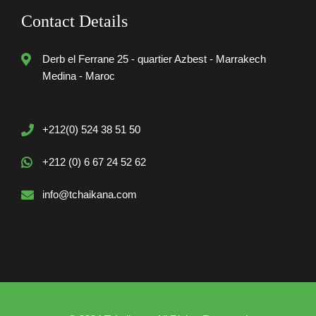
Contact Details
Derb el Ferrane 25 - quartier Azbest - Marrakech
Medina - Maroc
+212(0) 524 38 51 50
+212 (0) 6 67 24 52 62
info@tchaikana.com