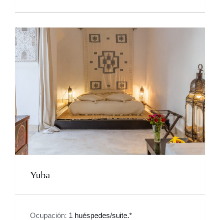
Yuba
Ocupación:
1 huéspedes/suite.*